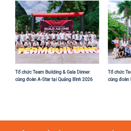
Tổ chức Team Building & Gala Dinner
Tổ chức Te
cùng đoàn A-Star tại Quảng Bình 2026
cùng đoàn 