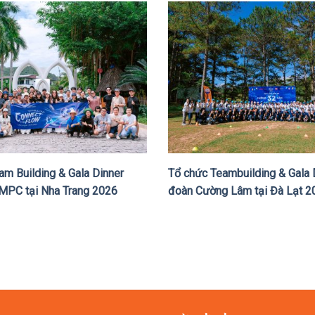
am Building & Gala Dinner
Tổ chức Teambuilding & Gala 
MPC tại Nha Trang 2026
đoàn Cường Lâm tại Đà Lạt 2