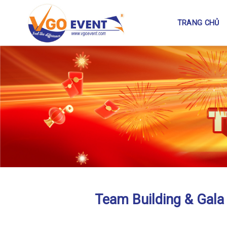
TRANG CHỦ
Team Building & Gala