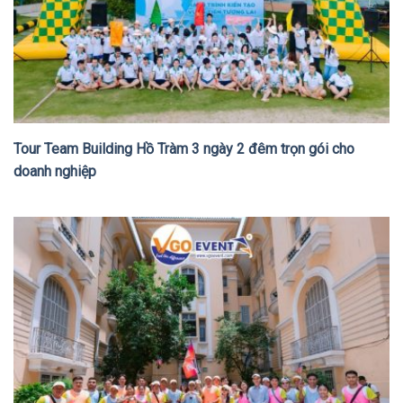
Tour Team Building Hồ Tràm 3 ngày 2 đêm trọn gói cho
doanh nghiệp