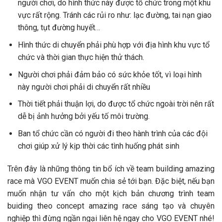
người chơi, do hình thức này được tổ chức trong một khu
vực rất rộng. Tránh các rủi ro như: lạc đường, tai nạn giao
thông, tụt đường huyết…
Hình thức di chuyển phải phù hợp với địa hình khu vực tổ
chức và thời gian thực hiện thử thách.
Người chơi phải đảm bảo có sức khỏe tốt, vì loại hình
này người chơi phải di chuyển rất nhiều
Thời tiết phải thuận lợi, do được tổ chức ngoài trời nên rất
dễ bị ảnh hưởng bởi yếu tố môi trường.
Ban tổ chức cần có người đi theo hành trình của các đội
chơi giúp xử lý kịp thời các tình huống phát sinh
Trên đây là những thông tin bổ ích về team building amazing
race mà VGO EVENT muốn chia sẻ tới bạn. Đặc biệt, nếu bạn
muốn nhận tư vấn cho một kịch bản chương trình team
buiding theo concept amazing race sáng tạo và chuyên
nghiệp thì đừng ngần ngại liên hệ ngay cho VGO EVENT nhé!