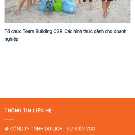
Tổ chức Team Building CSR: Các hình thức dành cho doanh
nghiệp
THÔNG TIN LIÊN HỆ
CÔNG TY TNHH DU LỊCH - SỰ KIỆN VGO