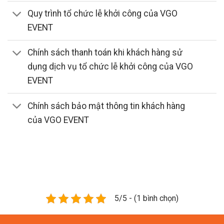
Quy trình tổ chức lễ khởi công của VGO
EVENT
Chính sách thanh toán khi khách hàng sử
dụng dịch vụ tổ chức lễ khởi công của VGO
EVENT
Chính sách bảo mật thông tin khách hàng
của VGO EVENT
5/5 - (1 bình chọn)