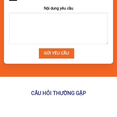
Nội dung yêu cầu
CÂU HỎI THƯỜNG GẶP