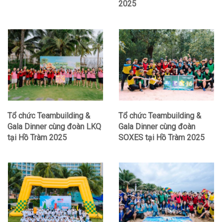
2025
Tổ chức Teambuilding &
Tổ chức Teambuilding &
Gala Dinner cùng đoàn LKQ
Gala Dinner cùng đoàn
tại Hồ Tràm 2025
SOXES tại Hồ Tràm 2025