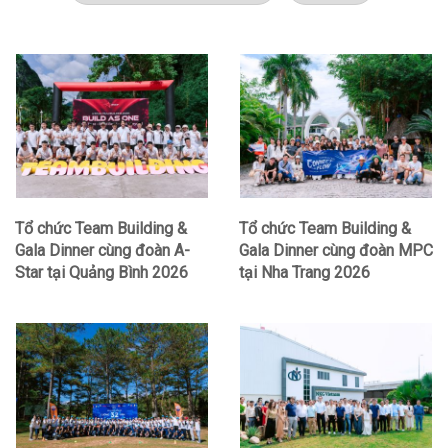
Tổ chức Team Building &
Tổ chức Team Building &
Gala Dinner cùng đoàn A-
Gala Dinner cùng đoàn MPC
Star tại Quảng Bình 2026
tại Nha Trang 2026