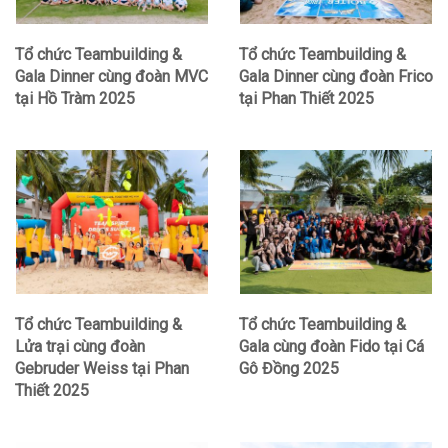
Tổ chức Teambuilding &
Tổ chức Teambuilding &
Gala Dinner cùng đoàn MVC
Gala Dinner cùng đoàn Frico
tại Hồ Tràm 2025
tại Phan Thiết 2025
Tổ chức Teambuilding &
Tổ chức Teambuilding &
Lửa trại cùng đoàn
Gala cùng đoàn Fido tại Cá
Gebruder Weiss tại Phan
Gô Đồng 2025
Thiết 2025