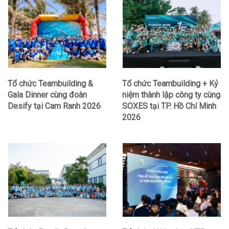
Tổ chức Teambuilding &
Tổ chức Teambuilding + Kỷ
Gala Dinner cùng đoàn
niệm thành lập công ty cùng
Desify tại Cam Ranh 2026
SOXES tại TP. Hồ Chí Minh
2026