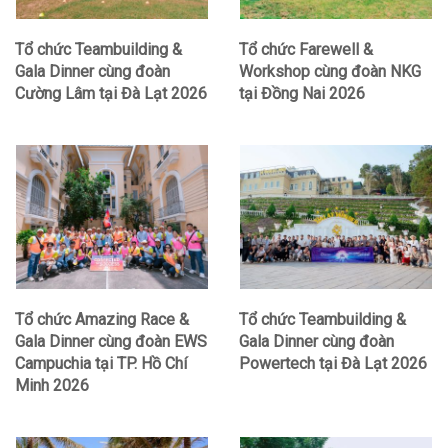
Tổ chức Teambuilding &
Tổ chức Farewell &
Gala Dinner cùng đoàn
Workshop cùng đoàn NKG
Cường Lâm tại Đà Lạt 2026
tại Đồng Nai 2026
Tổ chức Amazing Race &
Tổ chức Teambuilding &
Gala Dinner cùng đoàn EWS
Gala Dinner cùng đoàn
Campuchia tại TP. Hồ Chí
Powertech tại Đà Lạt 2026
Minh 2026