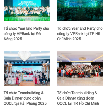
Tổ chức Year End Party cho
Tổ chức Year End Party cho
công ty VPBank tại Đà
công ty VPBank tại TP. Hồ
Nẵng 2025
Chí Minh 2025
Tổ chức Teambuilding &
Tổ chức Teambuilding &
Gala Dinner cùng đoàn
Gala Dinner cùng đoàn
OOCL tại Hải Phòng 2025
OOCL tại TP. Hồ Chí Minh