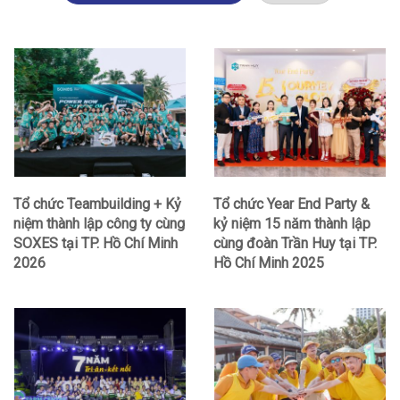
Tổ chức Teambuilding + Kỷ
Tổ chức Year End Party &
niệm thành lập công ty cùng
kỷ niệm 15 năm thành lập
SOXES tại TP. Hồ Chí Minh
cùng đoàn Trần Huy tại TP.
2026
Hồ Chí Minh 2025