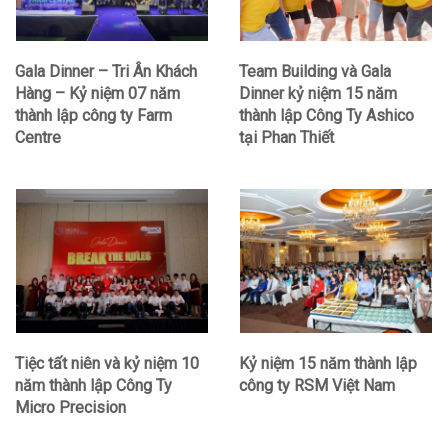
Gala Dinner – Tri Ân Khách
Team Building và Gala
Hàng – Kỷ niệm 07 năm
Dinner kỷ niệm 15 năm
thành lập công ty Farm
thành lập Công Ty Ashico
Centre
tại Phan Thiết
Tiệc tất niên và kỷ niệm 10
Kỷ niệm 15 năm thành lập
năm thành lập Công Ty
công ty RSM Việt Nam
Micro Precision