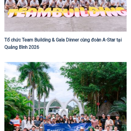
Tổ chức Team Building & Gala Dinner cùng đoàn A-Star tại
Quảng Bình 2026