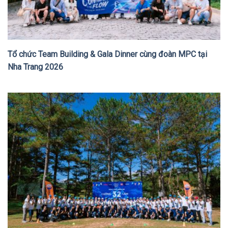
Tổ chức Team Building & Gala Dinner cùng đoàn MPC tại
Nha Trang 2026