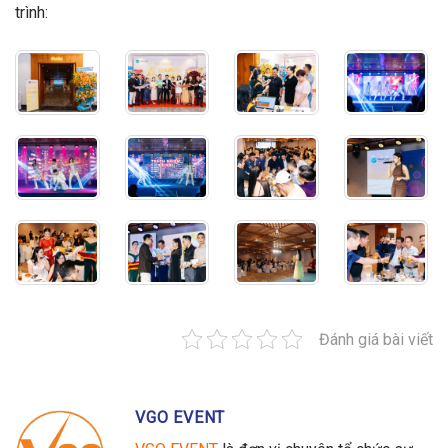
trình:
Đánh giá bài viết
VGO EVENT