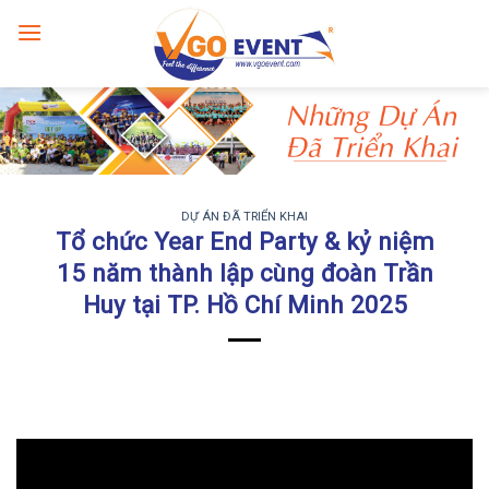
DỰ ÁN ĐÃ TRIỂN KHAI
Tổ chức Year End Party & kỷ niệm
15 năm thành lập cùng đoàn Trần
Huy tại TP. Hồ Chí Minh 2025