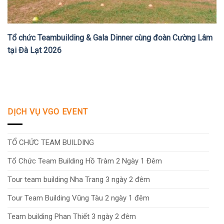
Tổ chức Teambuilding & Gala Dinner cùng đoàn Cường Lâm
tại Đà Lạt 2026
DỊCH VỤ VGO EVENT
TỔ CHỨC TEAM BUILDING
Tổ Chức Team Building Hồ Tràm 2 Ngày 1 Đêm
Tour team building Nha Trang 3 ngày 2 đêm
Tour Team Building Vũng Tàu 2 ngày 1 đêm
Team building Phan Thiết 3 ngày 2 đêm