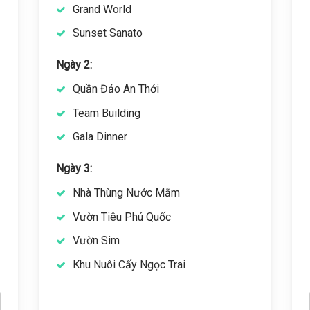
Grand World
Sunset Sanato
Ngày 2:
Quần Đảo An Thới
Team Building
Gala Dinner
Ngày 3:
Nhà Thùng Nước Mắm
Vườn Tiêu Phú Quốc
Vườn Sim
Khu Nuôi Cấy Ngọc Trai