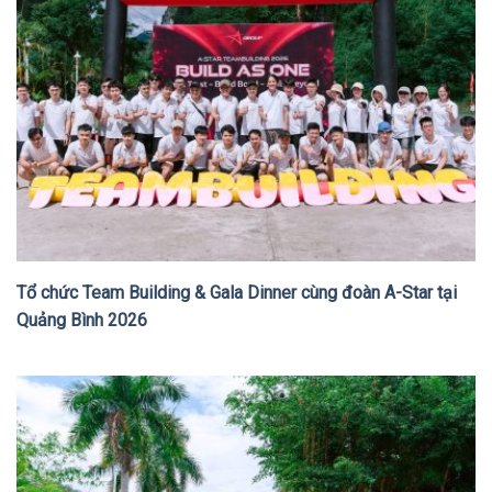
Tổ chức Team Building & Gala Dinner cùng đoàn A-Star tại
Quảng Bình 2026