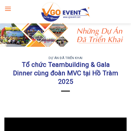
DỰ ÁN ĐÃ TRIỂN KHAI
Tổ chức Teambuilding & Gala
Dinner cùng đoàn MVC tại Hồ Tràm
2025