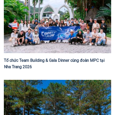
Tổ chức Team Building & Gala Dinner cùng đoàn MPC tại
Nha Trang 2026