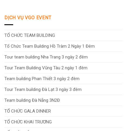
DỊCH VỤ VGO EVENT
TỔ CHỨC TEAM BUILDING
Tổ Chức Team Building Hồ Tràm 2 Ngày 1 Đêm
Tour team building Nha Trang 3 ngày 2 đêm
Tour Team Building Vũng Tàu 2 ngày 1 đêm
Team building Phan Thiết 3 ngày 2 đêm
Tour Team building Đà Lạt 3 ngày 3 đêm
Team building Đà Nẵng 3N2Đ
TỔ CHỨC GALA DINNER
TỔ CHỨC KHAI TRƯƠNG