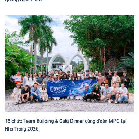
Tổ chức Team Building & Gala Dinner cùng đoàn MPC tại
Nha Trang 2026