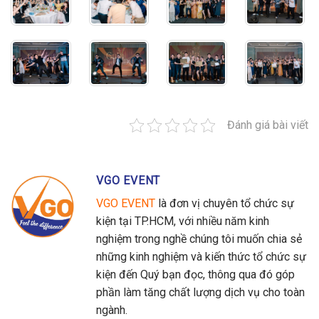
Đánh giá bài viết
VGO EVENT
VGO EVENT
là đơn vị chuyên tổ chức sự
kiện tại TP.HCM, với nhiều năm kinh
nghiệm trong nghề chúng tôi muốn chia sẻ
những kinh nghiệm và kiến thức tổ chức sự
kiện đến Quý bạn đọc, thông qua đó góp
phần làm tăng chất lượng dịch vụ cho toàn
ngành.