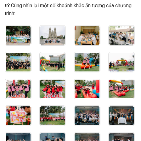
📸 Cùng nhìn lại một số khoảnh khắc ấn tượng của chương
trình: