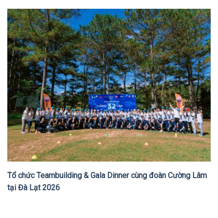
Tổ chức Teambuilding & Gala Dinner cùng đoàn Cường Lâm
tại Đà Lạt 2026