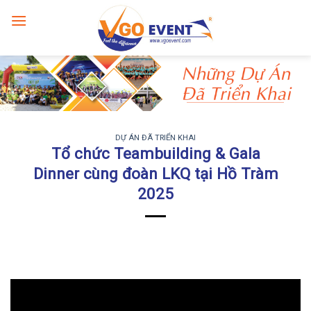
DỰ ÁN ĐÃ TRIỂN KHAI
Tổ chức Teambuilding & Gala
Dinner cùng đoàn LKQ tại Hồ Tràm
2025