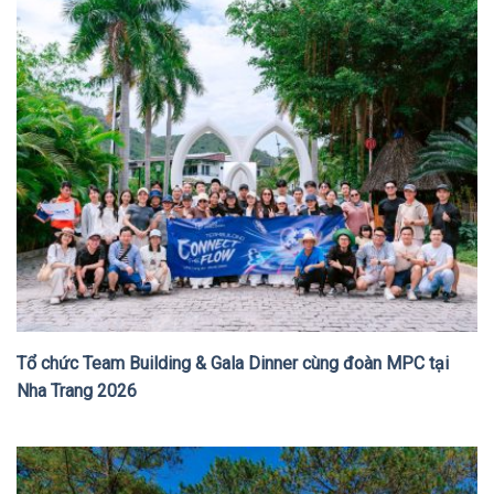
Tổ chức Team Building & Gala Dinner cùng đoàn MPC tại
Nha Trang 2026