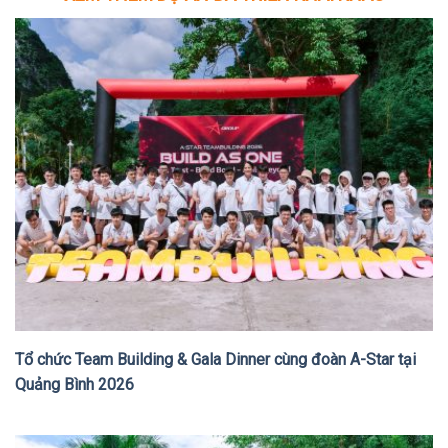
Tổ chức Team Building & Gala Dinner cùng đoàn A-Star tại
Quảng Bình 2026