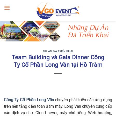
DỰ ÁN ĐÃ TRIỂN KHAI
Team Building và Gala Dinner Công
Ty Cổ Phần Long Vân tại Hồ Tràm
Công Ty Cổ Phần Long Vân
chuyên phát triển các ứng dụng
trên nền tảng điện toán đám mây. Long Vân chuyên cung cấp
các dịch vụ như: Cloud sever, máy chủ riêng, Web hositng,