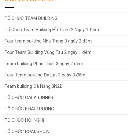
TỔ CHỨC TEAM BUILDING
Tổ Chức Team Building Hồ Tràm 2 Ngày 1 Đêm
Tour team building Nha Trang 3 ngày 2 đêm
Tour Team Building Vũng Tàu 2 ngày 1 đêm
Team building Phan Thiết 3 ngày 2 đêm
Tour Team building Đà Lạt 3 ngày 3 đêm
Team building Đà Nẵng 3N2Đ
TỔ CHỨC GALA DINNER
TỔ CHỨC KHAI TRƯƠNG
TỔ CHỨC HỘI NGHỊ
TỔ CHỨC ROADSHOW