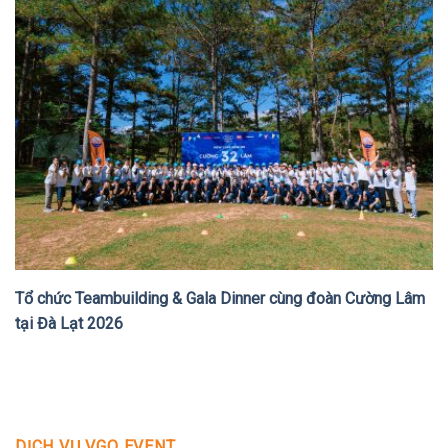
Tổ chức Teambuilding & Gala Dinner cùng đoàn Cường Lâm
tại Đà Lạt 2026
DỊCH VỤ VGO EVENT