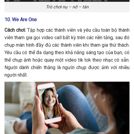
Trò chơi nụ – nở – tàn
10. We Are One
Cách chơi:
Tập hợp các thành viên và yêu cầu toàn bộ thành
viên tham gia gọi video call bất kỳ trên các nền tảng, sau đó
chụp màn hình đầy đủ các thành viên khi tham gia thử thách.
Yêu cầu có thể đa dạng theo khả năng sáng tạo của bạn, có
thể chụp ảnh hoặc quay một video tik tok theo nhạc có sẵn.
Người dành chiến thắng là người chụp được ảnh với nhiều
người nhất
.