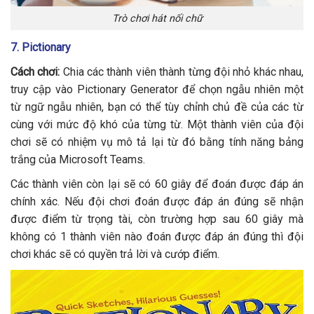
Trò chơi hát nối chữ
7. Pictionary
Cách chơi:
Chia các thành viên thành từng đội nhỏ khác nhau,
truy cập vào Pictionary Generator để chọn ngẫu nhiên một
từ ngữ ngẫu nhiên, bạn có thể tùy chỉnh chủ đề của các từ
cùng với mức độ khó của từng từ. Một thành viên của đội
chơi sẽ có nhiệm vụ mô tả lại từ đó bằng tính năng bảng
trắng của Microsoft Teams.
Các thành viên còn lại sẽ có 60 giây để đoán được đáp án
chính xác. Nếu đội chơi đoán được đáp án đúng sẽ nhận
được điểm từ trọng tài, còn trường hợp sau 60 giây mà
không có 1 thành viên nào đoán được đáp án đúng thì đội
chơi khác sẽ có quyền trả lời và cướp điể
m.