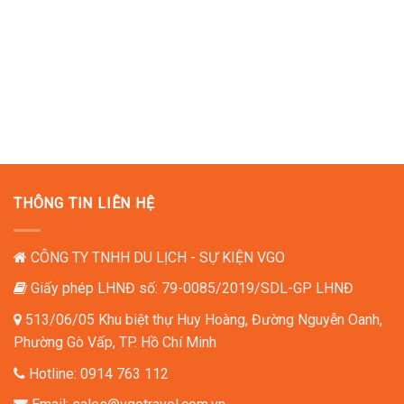
THÔNG TIN LIÊN HỆ
CÔNG TY TNHH DU LỊCH - SỰ KIỆN VGO
Giấy phép LHNĐ số: 79-0085/2019/SDL-GP LHNĐ
513/06/05 Khu biệt thự Huy Hoàng, Đường Nguyễn Oanh,
Phường Gò Vấp, TP. Hồ Chí Minh
Hotline:
0914 763 112