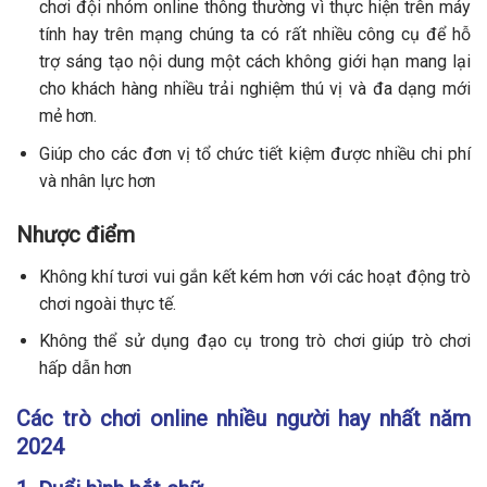
chơi đội nhóm online thông thường vì thực hiện trên máy
tính hay trên mạng chúng ta có rất nhiều công cụ để hỗ
trợ sáng tạo nội dung một cách không giới hạn mang lại
cho khách hàng nhiều trải nghiệm thú vị và đa dạng mới
mẻ hơn.
Giúp cho các đơn vị tổ chức tiết kiệm được nhiều chi phí
và nhân lực hơn
Nhược điểm
Không khí tươi vui gắn kết kém hơn với các hoạt động trò
chơi ngoài thực tế.
Không thể sử dụng đạo cụ trong trò chơi giúp trò chơi
hấp dẫn hơn
Các trò chơi online nhiều người hay nhất năm
2024