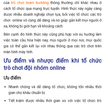
của
trò chơi team building
thông thường chỉ khác nhau ở
cách tổ chức qua mạng trực tuyến. Hình thức này ngày càng
được nhiều doanh nghiệp chọn lựa, bởi việc tổ chức các trò
chơi online vô cùng dễ dàng và nó giúp gắn kết mọi người ở
xa, không bị giới hạn về khoảng cách.
Bên cạnh đó hình thức này cũng phù hợp với xu hướng làm
việc toàn cầu hóa hiện nay, mọi người ở mọi nơi, mọi quốc
gia có thể gắn kết lại với nhau thông qua các trò chơi trên
màn hình máy tính.
Ưu điểm và nhược điểm khi tổ chức
trò chơi đội nhóm online
Ưu điểm
Nhanh chóng và dễ dàng tổ chức, không tốn nhiều thời
gian cho khâu chuẩn bị
Tiết kiệm được nhiều thời gian so với việc tổ chức trò