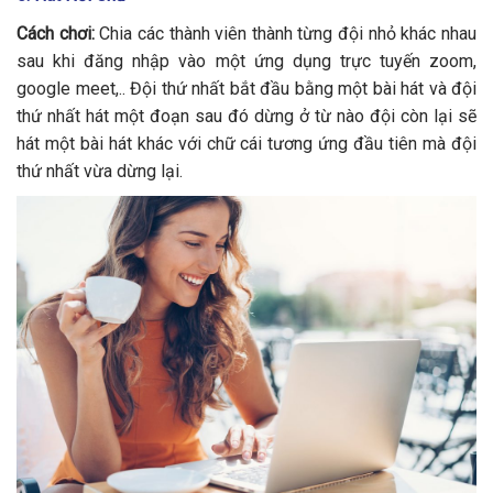
Cách chơi:
Chia các thành viên thành từng đội nhỏ khác nhau
sau khi đăng nhập vào một ứng dụng trực tuyến zoom,
google meet,.. Đội thứ nhất bắt đầu bằng một bài hát và đội
thứ nhất hát một đoạn sau đó dừng ở từ nào đội còn lại sẽ
hát một bài hát khác với chữ cái tương ứng đầu tiên mà đội
thứ nhất vừa dừng lại.