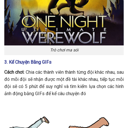
Trò chơi ma sói
3. Kể Chuyện Bằng GIFs
Cách chơi:
Chia các thành viên thành từng đội khác nhau, sau
đó mỗi đội sẽ nhận được một đề tài khác nhau, tiếp tục mỗi
đội sẽ có 5 phút để suy nghĩ và tìm kiếm lựa chọn các hình
ảnh động bằng GIFs để kể câu chuyện đó