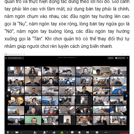
quản trò và thực hiện động tác đúng theo lời nói đó. Giơ cánh
tay phải lên cao với tầm mắt, sử dụng bàn tay phải là chính,
năm ngón chụm vào nhau, các đầu ngón tay hướng lên cao
gọi là “Nụ”, năm ngón tay xòe rộng, lòng bàn tay ngửa gọi là
“Nở”, năm ngón tay buông lỏng, các đầu ngón tay hướng
xuống gọi là “Tàn”. Khi chơi quản trò có thể thay đổi thứ tự
nhằm giúp người chơi rèn luyện cách ứng biến nhanh.