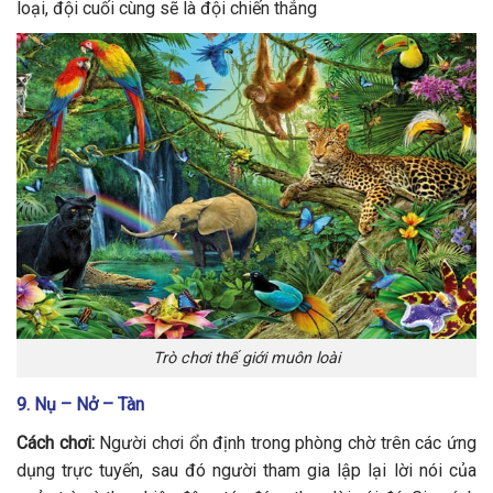
loại, đội cuối cùng sẽ là đội chiến thắng
Trò chơi thế giới muôn loài
9. Nụ – Nở – Tàn
Cách chơi:
Người chơi ổn định trong phòng chờ trên các ứng
dụng trực tuyến, sau đó người tham gia lập lại lời nói của