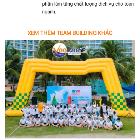
phần làm tăng chất lượng dịch vụ cho toàn
ngành.
XEM THÊM TEAM BUILDING KHÁC