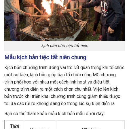
kịch bản cho tiệc tất niên
Mẫu kịch bản tiệc tất niên chung
Kịch bản chương trình đóng vai trò rất quan trọng khi tổ chức
một sự kiện, kịch bản giúp ban tổ chức cùng MC chương
trình phối hợp với nhau một cách linh hoạt và điều tiết
chương trình diễn ra một cách chơn chu nhất. Việc lên kịch
bản trước khi triển khai chương trình cũng giảm thiểu được
tối đa các rủi ro không đáng có trong lúc sự kiện diễn ra.
Bạn có thể tham khảo mẫu kịch bản mẫu dưới đây:
Thời