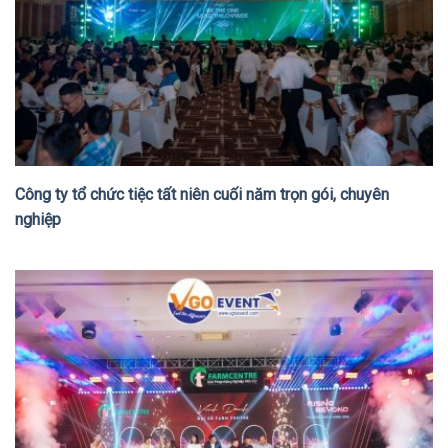
Công ty tổ chức tiệc tất niên cuối năm trọn gói, chuyên
nghiệp