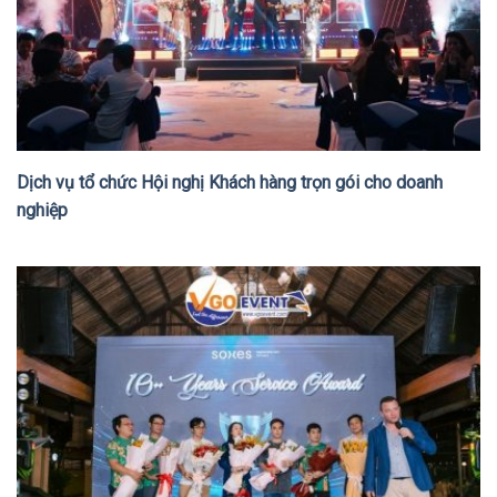
Dịch vụ tổ chức Hội nghị Khách hàng trọn gói cho doanh
nghiệp