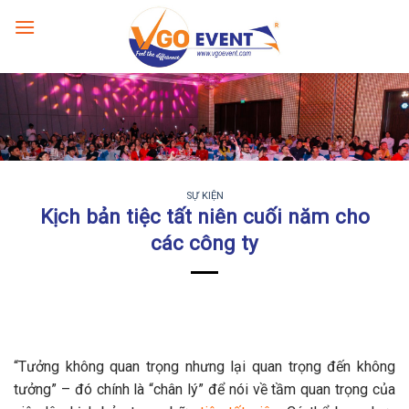
SỰ KIỆN
Kịch bản tiệc tất niên cuối năm cho
các công ty
“Tưởng không quan trọng nhưng lại quan trọng đến không
tưởng” – đó chính là “chân lý” để nói về tầm quan trọng của