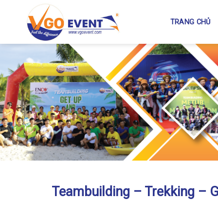
TRANG CHỦ
Teambuilding – Trekking – G