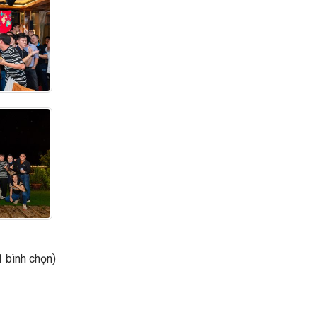
1 bình chọn)