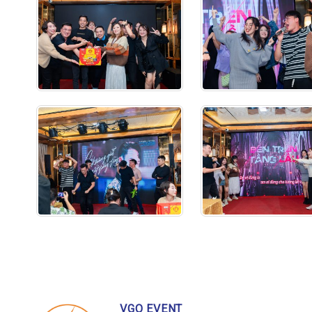
VGO EVENT