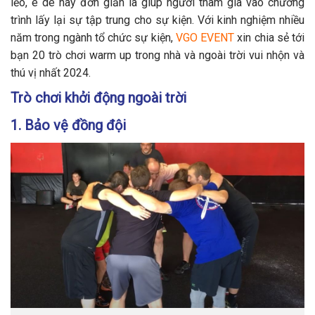
lẽo, e dè hay đơn giản là giúp người tham gia vào chương
trình lấy lại sự tập trung cho sự kiện. Với kinh nghiệm nhiều
năm trong ngành tổ chức sự kiện,
VGO EVENT
xin chia sẻ tới
bạn 20 trò chơi warm up trong nhà và ngoài trời vui nhộn và
thú vị nhất 2024.
Trò chơi khởi động ngoài trời
1. Bảo vệ đồng đội