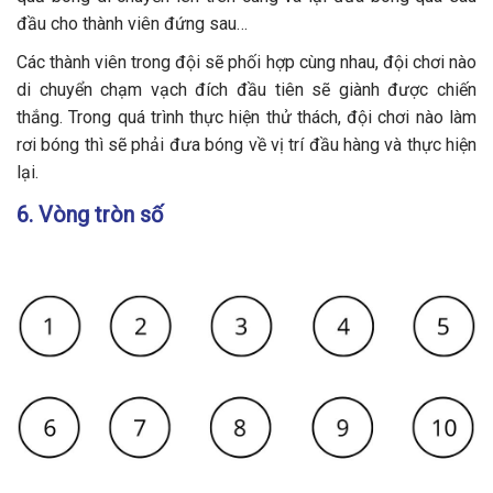
đầu cho thành viên đứng sau…
Các thành viên trong đội sẽ phối hợp cùng nhau, đội chơi nào
di chuyển chạm vạch đích đầu tiên sẽ giành được chiến
thắng. Trong quá trình thực hiện thử thách, đội chơi nào làm
rơi bóng thì sẽ phải đưa bóng về vị trí đầu hàng và thực hiện
lại.
6. Vòng tròn số