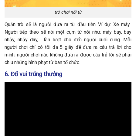
trò chơi nối từ
Quản trò sẽ là người đưa ra từ đầu tiên Ví dụ: Xe máy..
Người tiếp theo sẽ nói một cụm từ nối như: máy bay, bay
nhảy, nhảy dây,… lần lượt cho đến người cuối cùng. Mỗi
người chơi chỉ có tối đa 5 giây để đưa ra câu trả lời cho
mình, người chơi nào không đưa ra được câu trả lời sẽ phải
chịu những hình phạt từ ban tổ chức.
6. Đố vui trúng thưởng