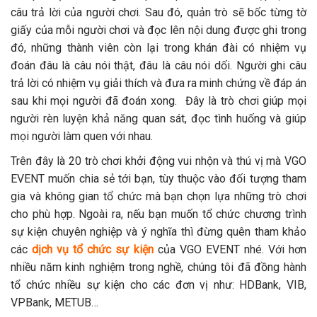
câu trả lời của người chơi. Sau đó, quản trò sẽ bốc từng tờ
giấy của mỗi người chơi và đọc lên nội dung được ghi trong
đó, những thành viên còn lại trong khán đài có nhiệm vụ
đoán đâu là câu nói thật, đâu là câu nói dối. Người ghi câu
trả lời có nhiệm vụ giải thích và đưa ra minh chứng về đáp án
sau khi mọi người đã đoán xong. Đây là trò chơi giúp mọi
người rèn luyện khả năng quan sát, đọc tình huống và giúp
mọi người làm quen với nhau.
Trên đây là 20 trò chơi khởi động vui nhộn và thú vị mà VGO
EVENT muốn chia sẻ tới bạn, tùy thuộc vào đối tượng tham
gia và không gian tổ chức mà bạn chọn lựa những trò chơi
cho phù hợp. Ngoài ra, nếu bạn muốn tổ chức chương trình
sự kiện chuyên nghiệp và ý nghĩa thì đừng quên tham khảo
các
dịch vụ tổ chức sự kiện
của VGO EVENT nhé. Với hơn
nhiều năm kinh nghiệm trong nghề, chúng tôi đã đồng hành
tổ chức nhiều sự kiện cho các đơn vị như: HDBank, VIB,
VPBank, METUB…