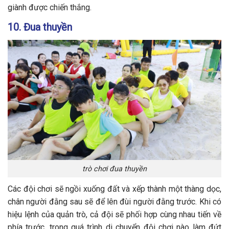
giành được chiến thắng.
10. Đua thuyền
trò chơi đua thuyền
Các đội chơi sẽ ngồi xuống đất và xếp thành một thàng dọc,
chân người đằng sau sẽ để lên đùi người đằng trước. Khi có
hiệu lệnh của quản trò, cả đội sẽ phối hợp cùng nhau tiến về
phía trước, trong quá trình di chuyển đội chơi nào làm đứt