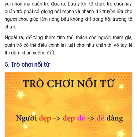
vui nhộn mà quản trò đưa ra. Lưu ý khi tổ chức trò chơi này,
quản trò phải có giọng nói mạnh và nhanh để truyền lửa cho
người chơi, giúp làm nóng bầu không khí trong hội trường tổ
chức.
Ngoài ra, để tăng thêm tính thử thách cho người tham gia,
quản trò có thể điều chỉnh lại luật chơi như chẵn thì vỗ tay, lẻ
thì dậm chân xuống đất…
5. Trò chơi nối từ