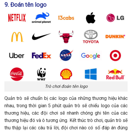
9. Đoán tên logo
Trò chơi đoán tên logo
Quản trò sẽ chuẩn bị các logo của những thương hiệu khác
nhau, trong thời gian 5 phút quản trò sẽ chiếu logo của các
thương hiệu, các đội chơi sẽ nhanh chóng ghi tên của các
thương hiệu đó và ô tương ứng. Kết thúc trò chơi, quản trò sẽ
thu thập lại các câu trả lời, đội chơi nào có số đáp án đúng