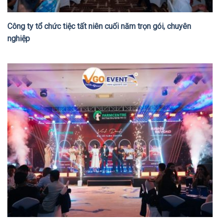
Công ty tổ chức tiệc tất niên cuối năm trọn gói, chuyên
nghiệp