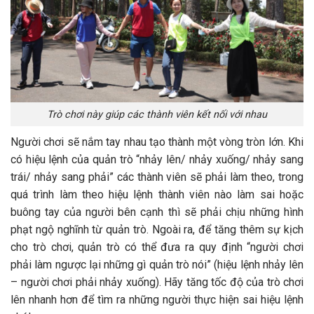
Trò chơi này giúp các thành viên kết nối với nhau
Người chơi sẽ nắm tay nhau tạo thành một vòng tròn lớn. Khi
có hiệu lệnh của quản trò “nhảy lên/ nhảy xuống/ nhảy sang
trái/ nhảy sang phải” các thành viên sẽ phải làm theo, trong
quá trình làm theo hiệu lệnh thành viên nào làm sai hoặc
buông tay của người bên cạnh thì sẽ phải chịu những hình
phạt ngộ nghĩnh từ quản trò. Ngoài ra, để tăng thêm sự kịch
cho trò chơi, quản trò có thể đưa ra quy định “người chơi
phải làm ngược lại những gì quản trò nói” (hiệu lệnh nhảy lên
– người chơi phải nhảy xuống). Hãy tăng tốc độ của trò chơi
lên nhanh hơn để tìm ra những người thực hiện sai hiệu lệnh