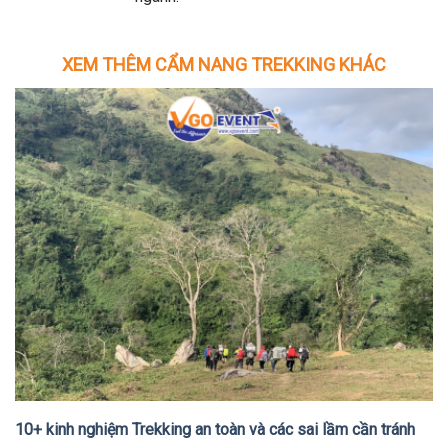
XEM THÊM CẨM NANG TREKKING KHÁC
10+ kinh nghiệm Trekking an toàn và các sai lầm cần tránh