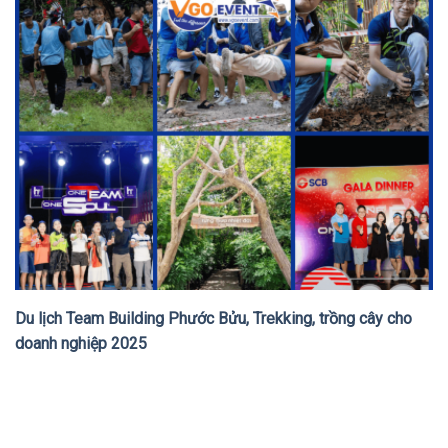
Du lịch Team Building Phước Bửu, Trekking, trồng cây cho
doanh nghiệp 2025