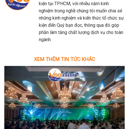
kiện tại TP.HCM, với nhiều năm kinh
nghiệm trong nghề chúng tôi muốn chia sẻ
những kinh nghiệm và kiến thức tổ chức sự
kiện đến Quý bạn đọc, thông qua đó góp
phần làm tăng chất lượng dịch vụ cho toàn
ngành.
XEM THÊM TIN TỨC KHÁC