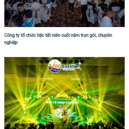
Công ty tổ chức tiệc tất niên cuối năm trọn gói, chuyên
nghiệp