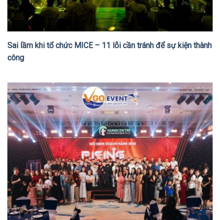
Sai lầm khi tổ chức MICE – 11 lỗi cần tránh để sự kiện thành
công