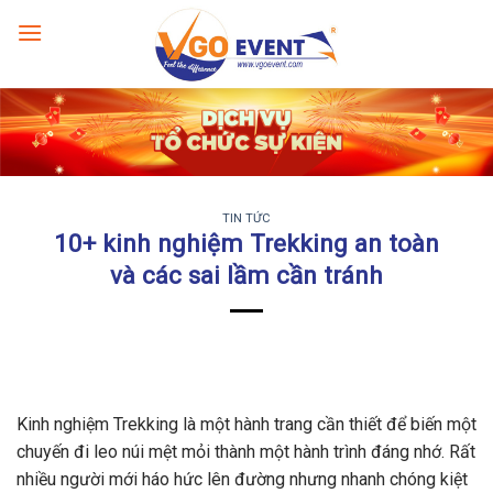
TIN TỨC
10+ kinh nghiệm Trekking an toàn
và các sai lầm cần tránh
Kinh nghiệm Trekking là một hành trang cần thiết để biến một
chuyến đi leo núi mệt mỏi thành một hành trình đáng nhớ. Rất
nhiều người mới háo hức lên đường nhưng nhanh chóng kiệt