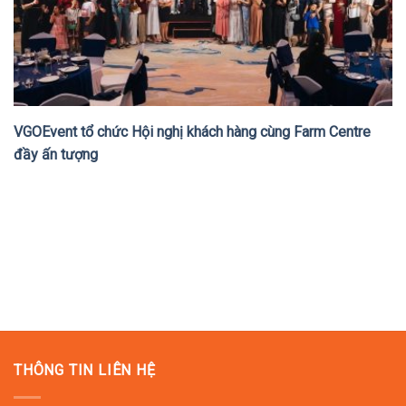
VGOEvent tổ chức Hội nghị khách hàng cùng Farm Centre
đầy ấn tượng
THÔNG TIN LIÊN HỆ