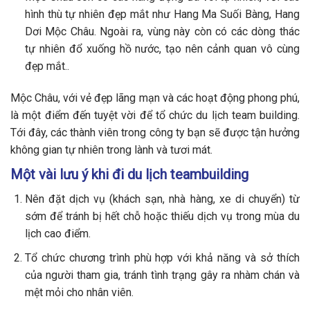
hình thù tự nhiên đẹp mắt như Hang Ma Suối Bàng, Hang
Dơi Mộc Châu. Ngoài ra, vùng này còn có các dòng thác
tự nhiên đổ xuống hồ nước, tạo nên cảnh quan vô cùng
đẹp mắt..
Mộc Châu, với vẻ đẹp lãng mạn và các hoạt động phong phú,
là một điểm đến tuyệt vời để tổ chức du lịch team building.
Tới đây, các thành viên trong công ty bạn sẽ được tận hưởng
không gian tự nhiên trong lành và tươi mát.
Một vài lưu ý khi đi du lịch teambuilding
Nên đặt dịch vụ (khách sạn, nhà hàng, xe di chuyển) từ
sớm để tránh bị hết chỗ hoặc thiếu dịch vụ trong mùa du
lịch cao điểm.
Tổ chức chương trình phù hợp với khả năng và sở thích
của người tham gia, tránh tình trạng gây ra nhàm chán và
mệt mỏi cho nhân viên.