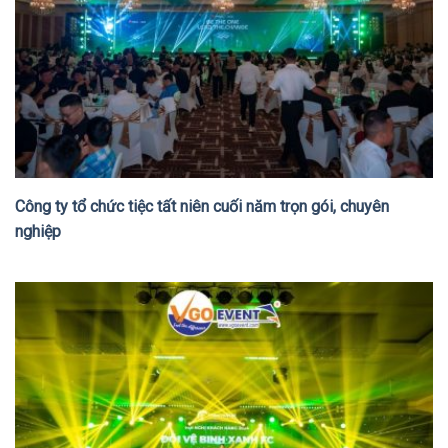
Công ty tổ chức tiệc tất niên cuối năm trọn gói, chuyên
nghiệp