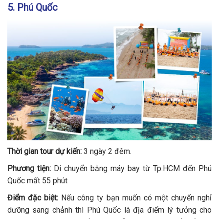
5. Phú Quốc
Thời gian tour dự kiến:
3 ngày 2 đêm.
Phương tiện:
Di chuyển bằng máy bay từ Tp.HCM đến Phú
Quốc mất 55 phút
Điểm đặc biệt:
Nếu công ty bạn muốn có một chuyến nghỉ
dưỡng sang chảnh thì Phú Quốc là địa điểm lý tưởng cho