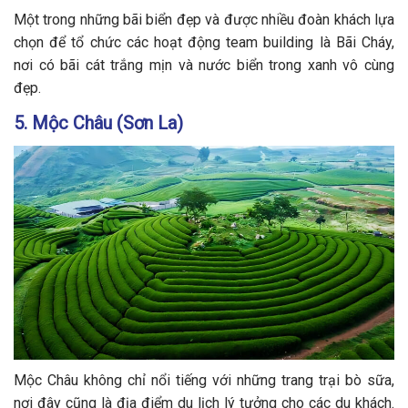
Một trong những bãi biển đẹp và được nhiều đoàn khách lựa
chọn để tổ chức các hoạt động team building là Bãi Cháy,
nơi có bãi cát trắng mịn và nước biển trong xanh vô cùng
đẹp.
5. Mộc Châu (Sơn La)
Mộc Châu không chỉ nổi tiếng với những trang trại bò sữa,
nơi đây cũng là địa điểm du lịch lý tưởng cho các du khách.