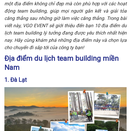
một địa điểm không chỉ đẹp mà còn phù hợp với các hoạt
động team building, giúp mọi người gắn kết và giải tỏa
căng thẳng sau những giờ làm việc căng thẳng. Trong bài
viết này, VGO EVENT sẽ giới thiệu đến bạn 10 địa điểm du
lịch team building lý tưởng đang được yêu thích nhất hiện
nay. Hãy cùng khám phá những địa điểm này và chọn lựa
cho chuyến đi sắp tới của công ty bạn!
Địa điểm du lịch team building miền
Nam
1. Đà Lạt