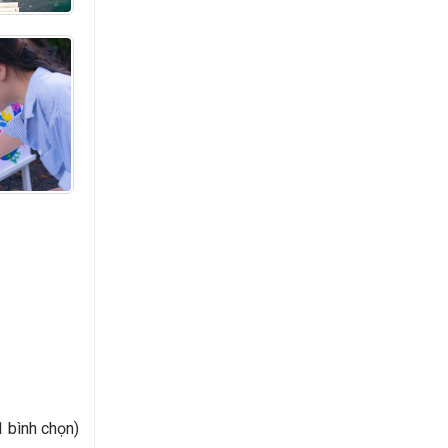
1 bình chọn)