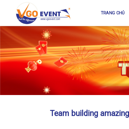
TRANG CHỦ
Team building amazing