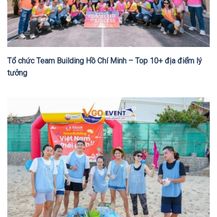
Tổ chức Team Building Hồ Chí Minh – Top 10+ địa điểm lý
tưởng