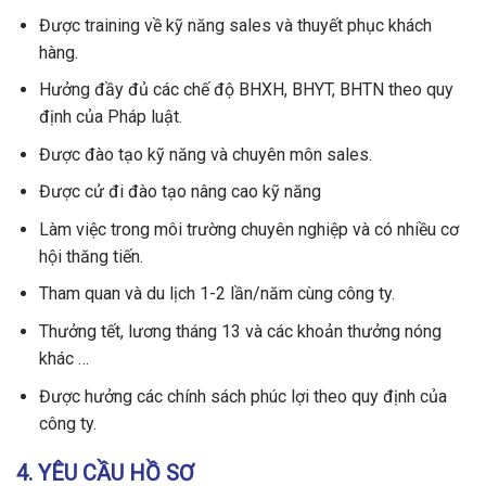
Được training về kỹ năng sales và thuyết phục khách
hàng.
Hưởng đầy đủ các chế độ BHXH, BHYT, BHTN theo quy
định của Pháp luật.
Được đào tạo kỹ năng và chuyên môn sales.
Được cử đi đào tạo nâng cao kỹ năng
Làm việc trong môi trường chuyên nghiệp và có nhiều cơ
hội thăng tiến.
Tham quan và du lịch 1-2 lần/năm cùng công ty.
Thưởng tết, lương tháng 13 và các khoản thưởng nóng
khác …
Được hưởng các chính sách phúc lợi theo quy định của
công ty.
4. YÊU CẦU HỒ SƠ