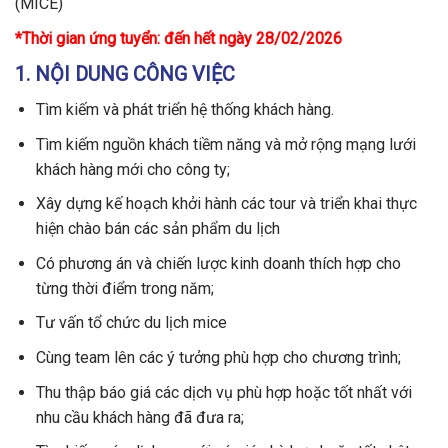
(MICE)
*Thời gian ứng tuyển: đến hết ngày 28/02/2026
1. NỘI DUNG CÔNG VIỆC
Tìm kiếm và phát triển hệ thống khách hàng.
Tìm kiếm nguồn khách tiềm năng và mở rộng mạng lưới
khách hàng mới cho công ty;
Xây dựng kế hoạch khởi hành các tour và triển khai thực
hiện chào bán các sản phẩm du lịch
Có phương án và chiến lược kinh doanh thích hợp cho
từng thời điểm trong năm;
Tư vấn tổ chức du lịch mice
Cùng team lên các ý tưởng phù hợp cho chương trình;
Thu thập báo giá các dịch vụ phù hợp hoặc tốt nhất với
nhu cầu khách hàng đã đưa ra;