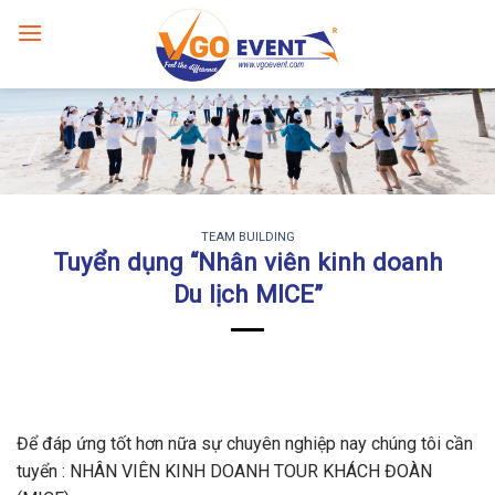
TEAM BUILDING
Tuyển dụng “Nhân viên kinh doanh
Du lịch MICE”
Để đáp ứng tốt hơn nữa sự chuyên nghiệp nay chúng tôi cần
tuyển : NHÂN VIÊN KINH DOANH TOUR KHÁCH ĐOÀN