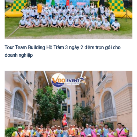
Tour Team Building Hồ Tràm 3 ngày 2 đêm trọn gói cho
doanh nghiệp