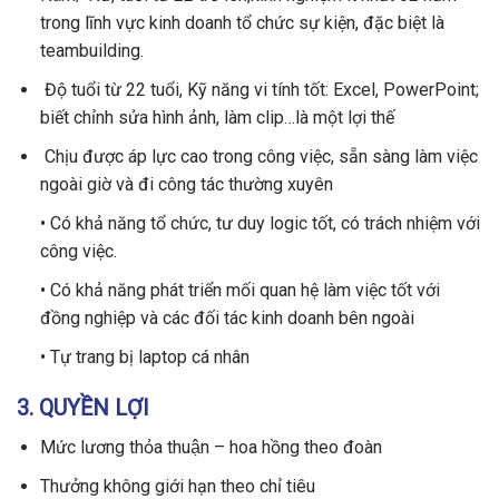
trong lĩnh vực kinh doanh tổ chức sự kiện, đặc biệt là
teambuilding.
Độ tuổi từ 22 tuổi, Kỹ năng vi tính tốt: Excel, PowerPoint;
biết chỉnh sửa hình ảnh, làm clip…là một lợi thế
Chịu được áp lực cao trong công việc, sẵn sàng làm việc
ngoài giờ và đi công tác thường xuyên
• Có khả năng tổ chức, tư duy logic tốt, có trách nhiệm với
công việc.
• Có khả năng phát triển mối quan hệ làm việc tốt với
đồng nghiệp và các đối tác kinh doanh bên ngoài
• Tự trang bị laptop cá nhân
3. QUYỀN LỢI
Mức lương thỏa thuận – hoa hồng theo đoàn
Thưởng không giới hạn theo chỉ tiêu