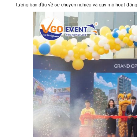
tượng ban đầu về sự chuyên nghiệp và quy mô hoạt độn