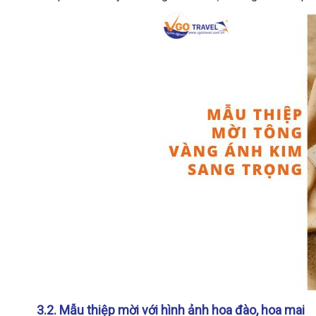
3.2. Mẫu thiệp mời với hình ảnh hoa đào, hoa mai