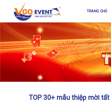
TRANG CHỦ
TOP 30+ mẫu thiệp mời tất 