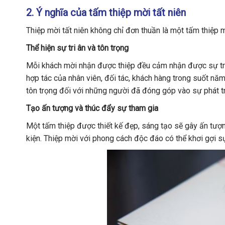
2. Ý nghĩa của tấm thiệp mời tất niên
Thiệp mời tất niên không chỉ đơn thuần là một tấm thiệp 
Thể hiện sự tri ân và tôn trọng
Mỗi khách mời nhận được thiệp đều cảm nhận được sự trân 
hợp tác của nhân viên, đối tác, khách hàng trong suốt năm
tôn trọng đối với những người đã đóng góp vào sự phát t
Tạo ấn tượng và thúc đẩy sự tham gia
Một tấm thiệp được thiết kế đẹp, sáng tạo sẽ gây ấn tượ
kiện. Thiệp mời với phong cách độc đáo có thể khơi gợi s