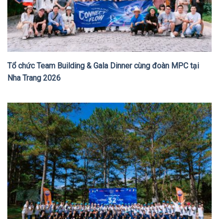
Tổ chức Team Building & Gala Dinner cùng đoàn MPC tại
Nha Trang 2026