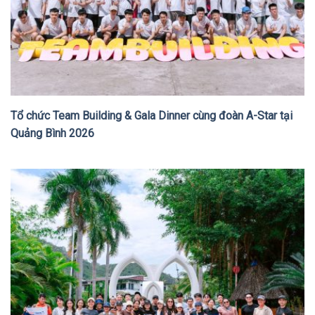
Tổ chức Team Building & Gala Dinner cùng đoàn A-Star tại
Quảng Bình 2026