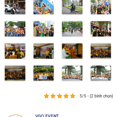
5/5 - (2 bình chọn)
VGO EVENT