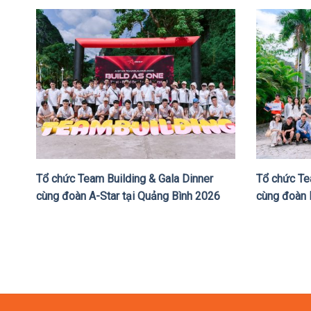
Tổ chức Team Building & Gala Dinner
Tổ chức Te
cùng đoàn A-Star tại Quảng Bình 2026
cùng đoàn 