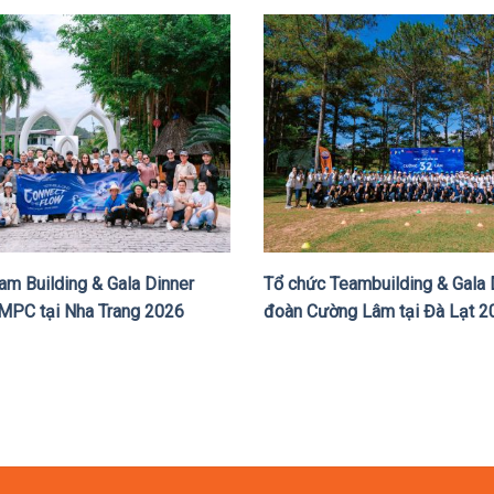
am Building & Gala Dinner
Tổ chức Teambuilding & Gala 
MPC tại Nha Trang 2026
đoàn Cường Lâm tại Đà Lạt 2