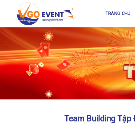
TRANG CHỦ
Team Building Tập