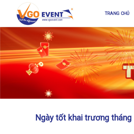
TRANG CHỦ
Ngày tốt khai trương tháng