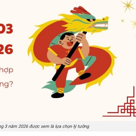
áng 3 năm 2026 được xem là lựa chọn lý tưởng