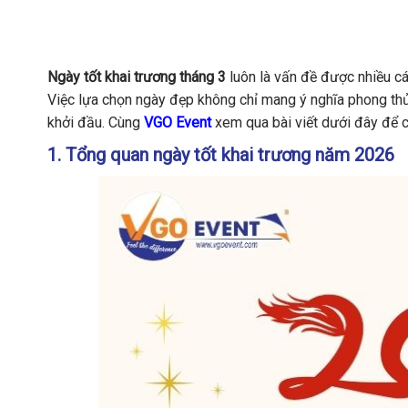
Ngày tốt khai trương tháng 3
luôn là vấn đề được nhiều cá
Việc lựa chọn ngày đẹp không chỉ mang ý nghĩa phong thủ
khởi đầu. Cùng
VGO Event
xem qua bài viết dưới đây để 
1. Tổng quan ngày tốt khai trương năm 2026