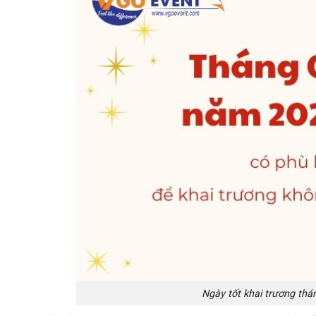
Ngày tốt khai trương th