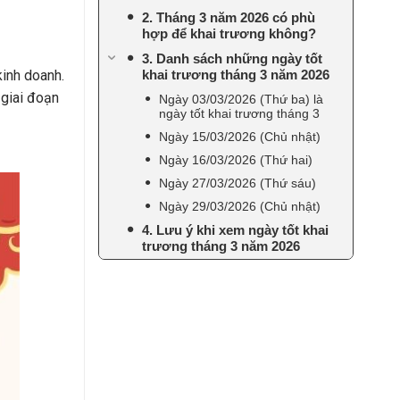
2. Tháng 3 năm 2026 có phù
hợp để khai trương không?
3. Danh sách những ngày tốt
kinh doanh.
khai trương tháng 3 năm 2026
 giai đoạn
Ngày 03/03/2026 (Thứ ba) là
ngày tốt khai trương tháng 3
Ngày 15/03/2026 (Chủ nhật)
Ngày 16/03/2026 (Thứ hai)
Ngày 27/03/2026 (Thứ sáu)
Ngày 29/03/2026 (Chủ nhật)
4. Lưu ý khi xem ngày tốt khai
trương tháng 3 năm 2026