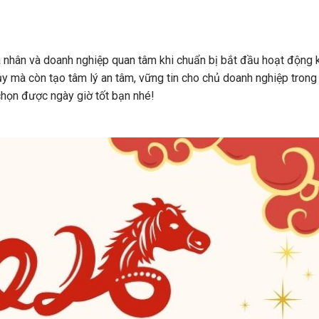
 nhân và doanh nghiệp quan tâm khi chuẩn bị bắt đầu hoạt động 
y mà còn tạo tâm lý an tâm, vững tin cho chủ doanh nghiệp trong
chọn được ngày giờ tốt bạn nhé!