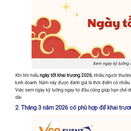
Xem ngày kỹ lưỡng cũ
Khi tìm hiểu
ngày tốt khai trương 2026
, nhiều người thườn
kinh doanh. Năm này được đánh giá là thời điểm có nhiều 
Việc xem ngày kỹ lưỡng ngay từ đầu cũng giúp hạn chế nhữ
dài.
2. Tháng 3 năm 2026 có phù hợp để khai trư