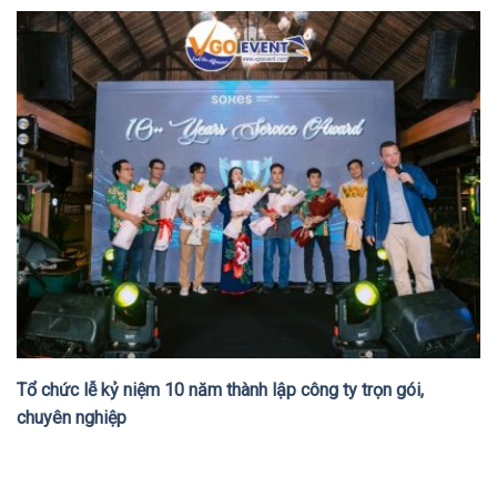
Tổ chức lễ kỷ niệm 10 năm thành lập công ty trọn gói,
chuyên nghiệp