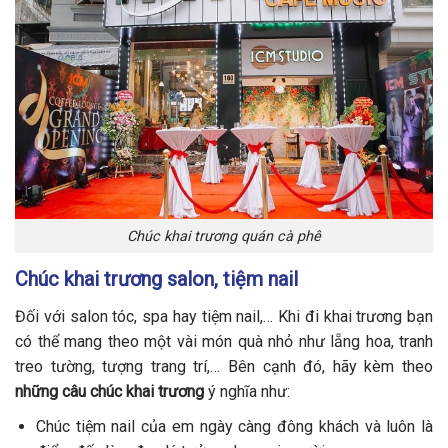
Chúc khai trương quán cà phê
Chúc khai trương salon, tiệm nail
Đối với salon tóc, spa hay tiệm nail,… Khi đi khai trương bạn
có thể mang theo một vài món quà nhỏ như lẵng hoa, tranh
treo tường, tượng trang trí,… Bên cạnh đó, hãy kèm theo
những câu chúc khai trương
ý nghĩa như:
Chúc tiệm nail của em ngày càng đông khách và luôn là