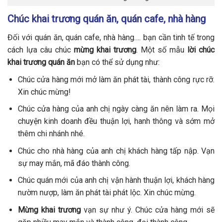
Chúc khai trương quán ăn, quán cafe, nhà hàng
Đối với quán ăn, quán cafe, nhà hàng…. bạn cần tinh tế trong
cách lựa câu chúc
mừng khai trương
. Một số mẫu
lời chúc
khai trương quán ăn
bạn có thể sử dụng như:
Chúc cửa hàng mới mở làm ăn phát tài, thành công rực rỡ.
Xin chúc mừng!
Chúc cửa hàng của anh chị ngày càng ăn nên làm ra. Mọi
chuyện kinh doanh đều thuận lợi, hanh thông và sớm mở
thêm chi nhánh nhé.
Chúc cho nhà hàng của anh chị khách hàng tấp nập. Vạn
sự may mắn, mã đáo thành công.
Chúc quán mới của anh chị vận hành thuận lợi, khách hàng
nườm nượp, làm ăn phát tài phát lộc. Xin chúc mừng.
Mừng khai trương
vạn sự như ý. Chúc cửa hàng mới sẽ