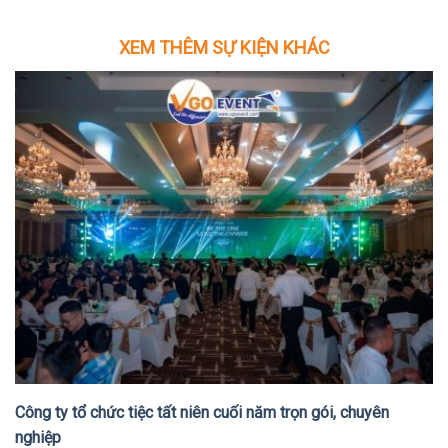
XEM THÊM SỰ KIỆN KHÁC
Công ty tổ chức tiệc tất niên cuối năm trọn gói, chuyên
nghiệp