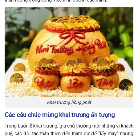
Khai trương hồng phát
Các câu chúc mừng khai trương ấn tượng
Trong buổi lễ khai trương, gia chủ thường mời những vị khách
quý, các đối tác thân thiện đến tham dự để “lấy may” những