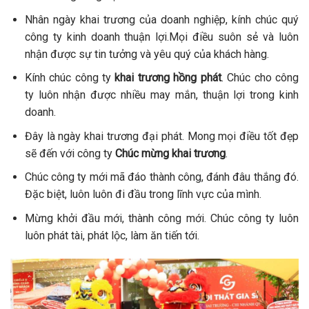
Nhân ngày khai trương của doanh nghiệp, kính chúc quý
công ty kinh doanh thuận lợi.Mọi điều suôn sẻ và luôn
nhận được sự tin tưởng và yêu quý của khách hàng.
Kính chúc công ty
khai trương hồng phát
. Chúc cho công
ty luôn nhận được nhiều may mắn, thuận lợi trong kinh
doanh.
Đây là ngày khai trương đại phát. Mong mọi điều tốt đẹp
sẽ đến với công ty
Chúc mừng khai trương
.
Chúc công ty mới mã đáo thành công, đánh đâu thắng đó.
Đặc biệt, luôn luôn đi đầu trong lĩnh vực của mình.
Mừng khởi đầu mới, thành công mới. Chúc công ty luôn
luôn phát tài, phát lộc, làm ăn tiến tới.