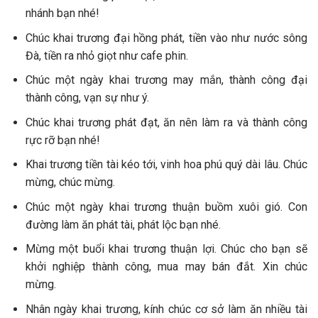
nhánh bạn nhé!
Chúc khai trương đại hồng phát, tiền vào như nước sông
Đà, tiền ra nhỏ giọt như cafe phin.
Chúc một ngày khai trương may mắn, thành công đại
thành công, vạn sự như ý.
Chúc khai trương phát đạt, ăn nên làm ra và thành công
rực rỡ bạn nhé!
Khai trương tiền tài kéo tới, vinh hoa phú quý dài lâu. Chúc
mừng, chúc mừng.
Chúc một ngày khai trương thuận buồm xuôi gió. Con
đường làm ăn phát tài, phát lộc bạn nhé.
Mừng một buổi khai trương thuận lợi. Chúc cho bạn sẽ
khởi nghiệp thành công, mua may bán đắt. Xin chúc
mừng.
Nhân ngày khai trương, kính chúc cơ sở làm ăn nhiều tài