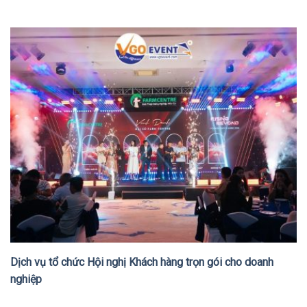
Dịch vụ tổ chức Hội nghị Khách hàng trọn gói cho doanh
nghiệp