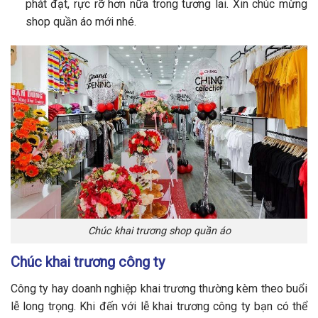
phát đạt, rực rỡ hơn nữa trong tương lai. Xin chúc mừng
shop quần áo mới nhé.
Chúc khai trương shop quần áo
Chúc khai trương công ty
Công ty hay doanh nghiệp khai trương thường kèm theo buổi
lễ long trọng. Khi đến với lễ khai trương công ty bạn có thể