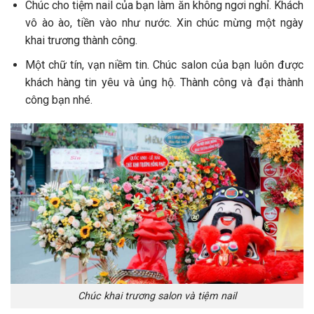
Chúc cho tiệm nail của bạn làm ăn không ngơi nghỉ. Khách
vô ào ào, tiền vào như nước. Xin chúc mừng một ngày
khai trương thành công.
Một chữ tín, vạn niềm tin. Chúc salon của bạn luôn được
khách hàng tin yêu và ủng hộ. Thành công và đại thành
công bạn nhé.
Chúc khai trương salon và tiệm nail