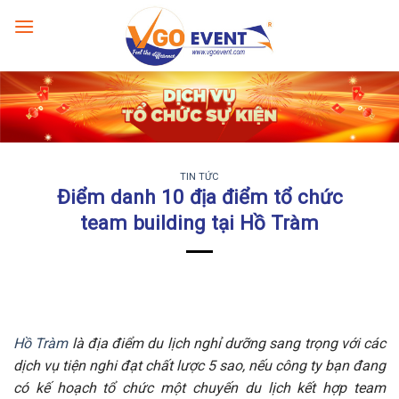
TIN TỨC
Điểm danh 10 địa điểm tổ chức
team building tại Hồ Tràm
Hồ Tràm
là địa điểm du lịch nghỉ dưỡng sang trọng với các
dịch vụ tiện nghi đạt chất lược 5 sao, nếu công ty bạn đang
có kế hoạch tổ chức một chuyến du lịch kết hợp team