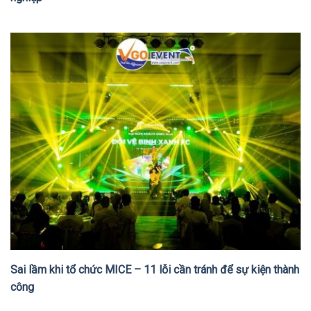
Sai lầm khi tổ chức MICE – 11 lỗi cần tránh để sự kiện thành
công