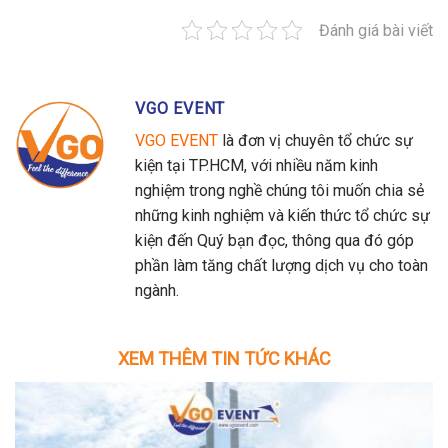
Đánh giá bài viết
VGO EVENT
VGO EVENT
là đơn vị chuyên tổ chức sự
kiện tại TP.HCM, với nhiều năm kinh
nghiệm trong nghề chúng tôi muốn chia sẻ
những kinh nghiệm và kiến thức tổ chức sự
kiện đến Quý bạn đọc, thông qua đó góp
phần làm tăng chất lượng dịch vụ cho toàn
ngành.
XEM THÊM TIN TỨC KHÁC