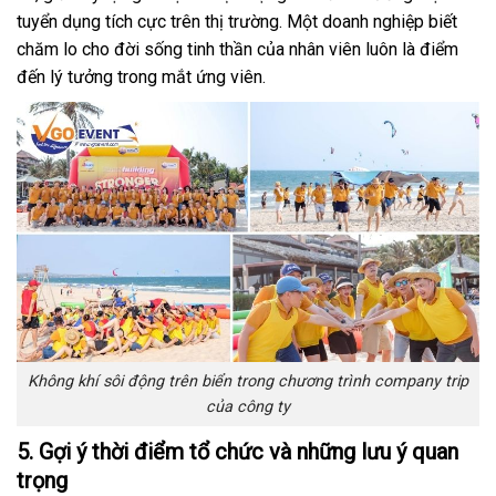
tuyển dụng tích cực trên thị trường. Một doanh nghiệp biết
chăm lo cho đời sống tinh thần của nhân viên luôn là điểm
đến lý tưởng trong mắt ứng viên.
Không khí sôi động trên biển trong chương trình company trip
của công ty
5. Gợi ý thời điểm tổ chức và những lưu ý quan
trọng