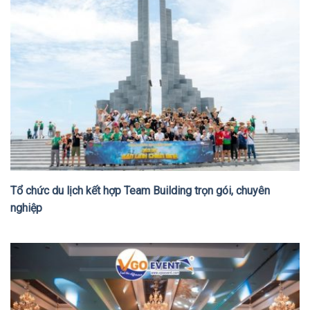
Tổ chức du lịch kết hợp Team Building trọn gói, chuyên
nghiệp