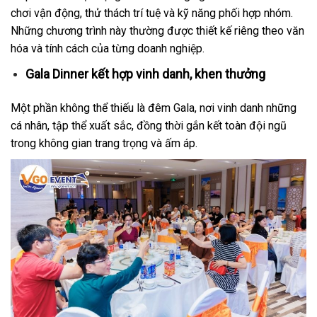
chơi vận động, thử thách trí tuệ và kỹ năng phối hợp nhóm.
Những chương trình này thường được thiết kế riêng theo văn
hóa và tính cách của từng doanh nghiệp.
Gala Dinner kết hợp vinh danh, khen thưởng
Một phần không thể thiếu là đêm Gala, nơi vinh danh những
cá nhân, tập thể xuất sắc, đồng thời gắn kết toàn đội ngũ
trong không gian trang trọng và ấm áp.