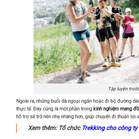
Tập luyện trước
Ngoài ra, những buổi dã ngoại ngắn hoặc đi bộ đường dài 
thực tế. Đây cũng là một phần trong
kinh nghiệm mang đồ
hỗ trợ sẽ trở nên nhẹ nhàng hơn, giúp chuyến đi thuận lợi v
Xem thêm: Tổ chức
Trekking cho công ty