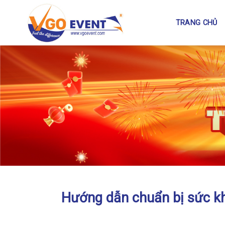
TRANG CHỦ
Hướng dẫn chuẩn bị sức kh