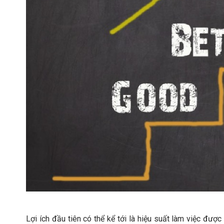
Lợi ích đầu tiên có thể kể tới là hiệu suất làm việc được