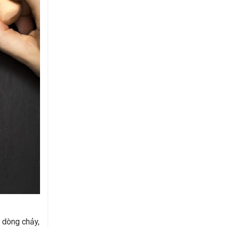
t dòng chảy,